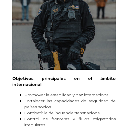
Objetivos principales en el ámbito
internacional
Promover la estabilidad y paz internacional.
Fortalecer las capacidades de seguridad de
países socios.
Combatir la delincuencia transnacional.
Control de fronteras y flujos migratorios
irregulares.