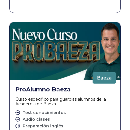
Baeza
ProAlumno Baeza
Curso específico para guardias alumnos de la
Academia de Baeza.
Test conocimientos
Audio clases
Preparación inglés