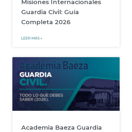
Misiones Internacionales
Guardia Civil: Guía
Completa 2026
LEER MÁS »
Academia Baeza Guardia