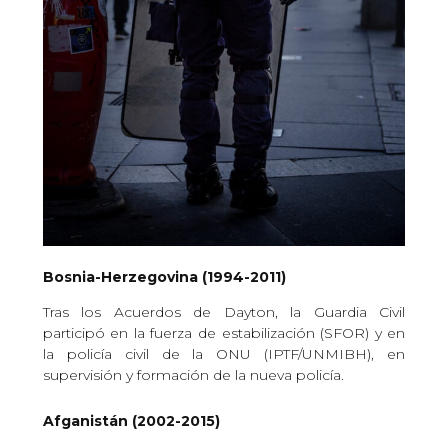
Bosnia-Herzegovina (1994-2011)
Tras los Acuerdos de Dayton, la Guardia Civil
participó en la fuerza de estabilización (SFOR) y en
la policía civil de la ONU (IPTF/UNMIBH), en
supervisión y formación de la nueva policía.
Afganistán (2002-2015)