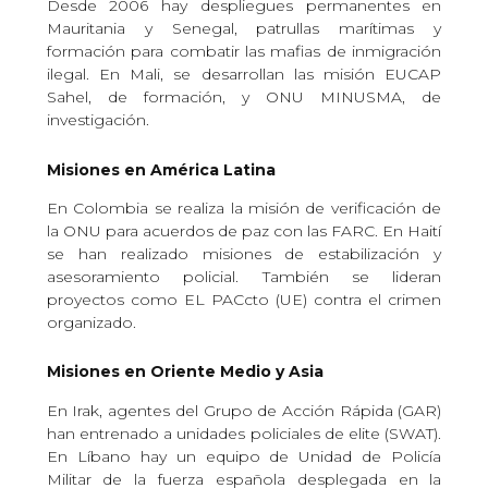
Desde 2006 hay despliegues permanentes en
Mauritania y Senegal, patrullas marítimas y
formación para combatir las mafias de inmigración
ilegal. En Mali, se desarrollan las misión EUCAP
Sahel, de formación, y ONU MINUSMA, de
investigación.
Misiones en América Latina
En Colombia se realiza la misión de verificación de
la ONU para acuerdos de paz con las FARC. En Haití
se han realizado misiones de estabilización y
asesoramiento policial. También se lideran
proyectos como EL PACcto (UE) contra el crimen
organizado.
Misiones en Oriente Medio y Asia
En Irak, agentes del Grupo de Acción Rápida (GAR)
han entrenado a unidades policiales de elite (SWAT).
En Líbano hay un equipo de Unidad de Policía
Militar de la fuerza española desplegada en la