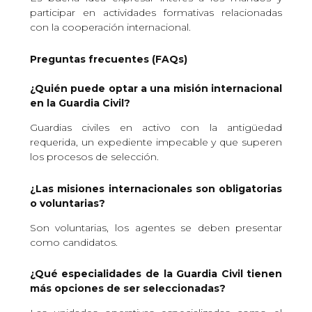
participar en actividades formativas relacionadas
con la cooperación internacional.
Preguntas frecuentes (FAQs)
¿Quién puede optar a una misión internacional
en la Guardia Civil?
Guardias civiles en activo con la antigüedad
requerida, un expediente impecable y que superen
los procesos de selección.
¿Las misiones internacionales son obligatorias
o voluntarias?
Son voluntarias, los agentes se deben presentar
como candidatos.
¿Qué especialidades de la Guardia Civil tienen
más opciones de ser seleccionadas?