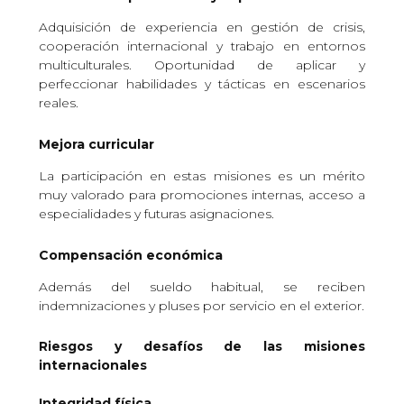
Adquisición de experiencia en gestión de crisis,
cooperación internacional y trabajo en entornos
multiculturales. Oportunidad de aplicar y
perfeccionar habilidades y tácticas en escenarios
reales.
Mejora curricular
La participación en estas misiones es un mérito
muy valorado para promociones internas, acceso a
especialidades y futuras asignaciones.
Compensación económica
Además del sueldo habitual, se reciben
indemnizaciones y pluses por servicio en el exterior.
Riesgos y desafíos de las misiones
internacionales
Integridad física