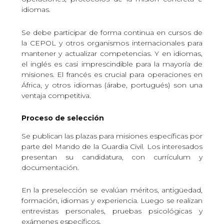
idiomas.
Se debe participar de forma continua en cursos de
la CEPOL y otros organismos internacionales para
mantener y actualizar competencias. Y en idiomas,
el inglés es casi imprescindible para la mayoría de
misiones. El francés es crucial para operaciones en
África, y otros idiomas (árabe, portugués) son una
ventaja competitiva.
Proceso de selección
Se publican las plazas para misiones específicas por
parte del Mando de la Guardia Civil. Los interesados
presentan su candidatura, con currículum y
documentación.
En la preselección se evalúan méritos, antigüedad,
formación, idiomas y experiencia. Luego se realizan
entrevistas personales, pruebas psicológicas y
exámenes específicos.