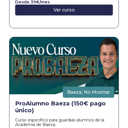
Desde 39€/mes
Ver curso
Baeza
,
No Mostrar
ProAlumno Baeza (150€ pago
único)
Curso específico para guardias alumnos de la
Academia de Baeza.