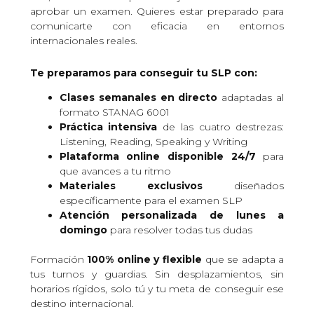
aprobar un examen. Quieres estar preparado para
comunicarte con eficacia en entornos
internacionales reales.
Te preparamos para conseguir tu SLP con:
Clases semanales en directo
adaptadas al
formato STANAG 6001
Práctica intensiva
de las cuatro destrezas:
Listening, Reading, Speaking y Writing
Plataforma online disponible 24/7
para
que avances a tu ritmo
Materiales exclusivos
diseñados
específicamente para el examen SLP
Atención personalizada de lunes a
domingo
para resolver todas tus dudas
Formación
100% online y flexible
que se adapta a
tus turnos y guardias. Sin desplazamientos, sin
horarios rígidos, solo tú y tu meta de conseguir ese
destino internacional.