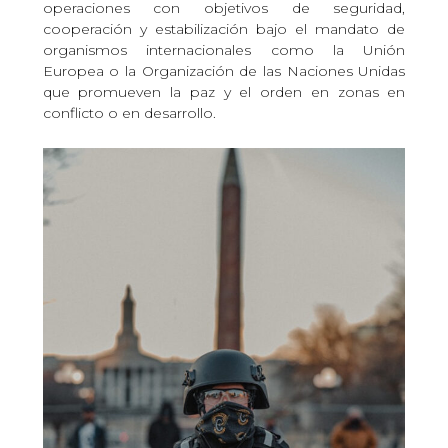
operaciones con objetivos de seguridad,
cooperación y estabilización bajo el mandato de
organismos internacionales como la Unión
Europea o la Organización de las Naciones Unidas
que promueven la paz y el orden en zonas en
conflicto o en desarrollo.