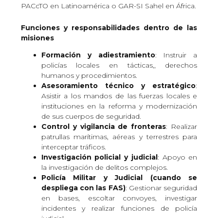
PACcTO en Latinoamérica o GAR-SI Sahel en África.
Funciones y responsabilidades dentro de las
misiones
Formación y adiestramiento
: Instruir a
policías locales en tácticas,, derechos
humanos y procedimientos.
Asesoramiento técnico y estratégico
:
Asistir a los mandos de las fuerzas locales e
instituciones en la reforma y modernización
de sus cuerpos de seguridad.
Control y vigilancia de fronteras
: Realizar
patrullas marítimas, aéreas y terrestres para
interceptar tráficos.
Investigación policial y judicial
: Apoyo en
la investigación de delitos complejos.
Policía Militar y Judicial (cuando se
despliega con las FAS)
: Gestionar seguridad
en bases, escoltar convoyes, investigar
incidentes y realizar funciones de policía