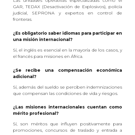
Las unidades operativas especializadas como el
GAR, TEDAX (Desactivación de Explosivos), policía
judicial, SEPRONA y expertos en control de
fronteras.
¿Es obligatorio saber idiomas para participar en
una misión internacional?
Sí, el inglés es esencial en la mayoría de los casos, y
el francés para misiones en África.
¿Se recibe una compensación económica
adicional?
Sí, además del sueldo se perciben indemnizaciones
que compensan las condiciones de vida y riesgos.
¿Las misiones internacionales cuentan como
mérito profesional?
Sí, son méritos que influyen positivamente para
promociones, concursos de traslado y entrada a