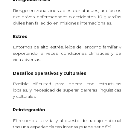
Riesgo en zonas inestables por ataques, artefactos
explosivos, enfermedades o accidentes. 10 guardias
civiles han fallecido en misiones internacionales.
Estrés
Entornos de alto estrés, lejos del entorno familiar y
soportando, a veces, condiciones climáticas y de
vida adversas.
Desafíos operativos y culturales
Posible dificultad para operar con estructuras
locales, y necesidad de superar barreras lingüísticas
y culturales.
Reintegración
El retorno a la vida y al puesto de trabajo habitual
tras una experiencia tan intensa puede ser difícil.