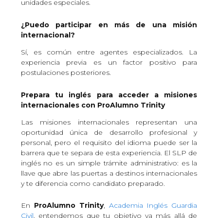
unidades especiales.
¿Puedo participar en más de una misión
internacional?
Sí, es común entre agentes especializados. La
experiencia previa es un factor positivo para
postulaciones posteriores.
Prepara tu inglés para acceder a misiones
internacionales con ProAlumno Trinity
Las misiones internacionales representan una
oportunidad única de desarrollo profesional y
personal, pero el requisito del idioma puede ser la
barrera que te separa de esta experiencia. El SLP de
inglés no es un simple trámite administrativo: es la
llave que abre las puertas a destinos internacionales
y te diferencia como candidato preparado.
En
ProAlumno Trinity
,
Academia Inglés Guardia
Civil
, entendemos que tu objetivo va más allá de