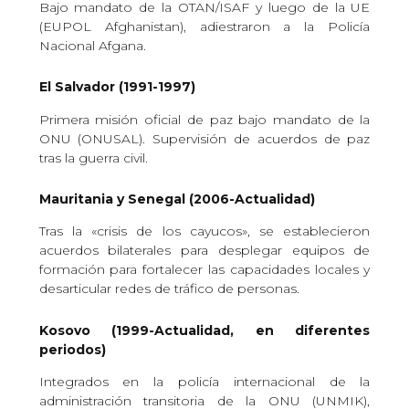
Bajo mandato de la OTAN/ISAF y luego de la UE
(EUPOL Afghanistan), adiestraron a la Policía
Nacional Afgana.
El Salvador (1991-1997)
Primera misión oficial de paz bajo mandato de la
ONU (ONUSAL). Supervisión de acuerdos de paz
tras la guerra civil.
Mauritania y Senegal (2006-Actualidad)
Tras la «crisis de los cayucos», se establecieron
acuerdos bilaterales para desplegar equipos de
formación para fortalecer las capacidades locales y
desarticular redes de tráfico de personas.
Kosovo (1999-Actualidad, en diferentes
periodos)
Integrados en la policía internacional de la
administración transitoria de la ONU (UNMIK),