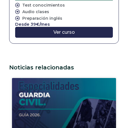
Test conocimientos
Audio clases
Preparación inglés
Desde 39€/mes
Ver curso
Noticias relacionadas