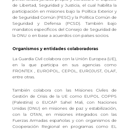
de Libertad, Seguridad y Justicia, el cual habilita la
participación en misiones bajo la Política Exterior y
de Seguridad Común (PESC) y la Política Común de
Seguridad y Defensa (PCSD). También bajo
mandatos específicos del Consejo de Seguridad de
la ONU o en base a acuerdos con países socios.
Organismos y entidades colaboradoras
La Guardia Civil colabora con la Unión Europea (UE),
en la que participa en sus agencias como
FRONTEX , EUROPOL, CEPOL, EUROJUST, OLAF,
entre otras.
También colabora con las Misiones Civiles de
Gestión de Crisis de la UE como EUPOL COPPS
(Palestina) o EUCAP Sahel Mali, con Naciones
Unidas (ONU) en misiones de paz y estabilización,
con la OTAN, en misiones integrados con las
Fuerzas Armadas españolas y con organismos de
Cooperación Regional en programas como EL