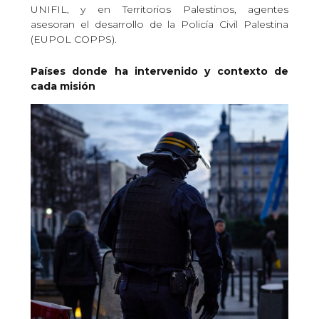
UNIFIL, y en Territorios Palestinos, agentes
asesoran el desarrollo de la Policía Civil Palestina
(EUPOL COPPS).
Países donde ha intervenido y contexto de
cada misión