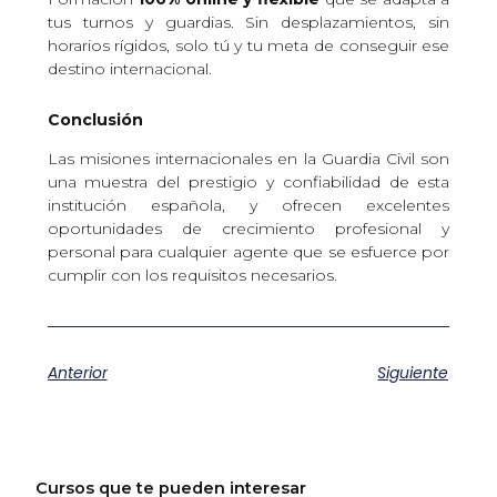
tus turnos y guardias. Sin desplazamientos, sin
horarios rígidos, solo tú y tu meta de conseguir ese
destino internacional.
Conclusión
Las misiones internacionales en la Guardia Civil son
una muestra del prestigio y confiabilidad de esta
institución española, y ofrecen excelentes
oportunidades de crecimiento profesional y
personal para cualquier agente que se esfuerce por
cumplir con los requisitos necesarios.
Anterior
Siguiente
Cursos que te pueden interesar