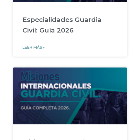
Especialidades Guardia
Civil: Guía 2026
LEER MÁS »