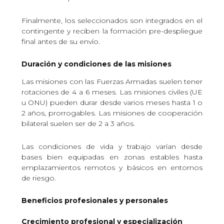
Finalmente, los seleccionados son integrados en el
contingente y reciben la formación pre-despliegue
final antes de su envío.
Duración y condiciones de las misiones
Las misiones con las Fuerzas Armadas suelen tener
rotaciones de 4 a 6 meses. Las misiones civiles (UE
u ONU) pueden durar desde varios meses hasta 1 o
2 años, prorrogables. Las misiones de cooperación
bilateral suelen ser de 2 a 3 años.
Las condiciones de vida y trabajo varían desde
bases bien equipadas en zonas estables hasta
emplazamientos remotos y básicos en entornos
de riesgo.
Beneficios profesionales y personales
Crecimiento profesional y especialización