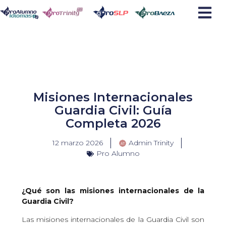
Ir
al
contenido
Misiones Internacionales
Guardia Civil: Guía
Completa 2026
12 marzo 2026
Admin Trinity
Pro Alumno
¿Qué son las misiones internacionales de la
Guardia Civil?
Las misiones internacionales de la Guardia Civil son