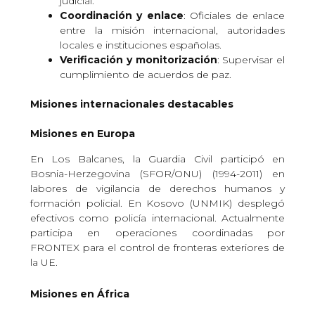
judicial.
Coordinación y enlace
: Oficiales de enlace
entre la misión internacional, autoridades
locales e instituciones españolas.
Verificación y monitorización
: Supervisar el
cumplimiento de acuerdos de paz.
Misiones internacionales destacables
Misiones en Europa
En Los Balcanes, la Guardia Civil participó en
Bosnia-Herzegovina (SFOR/ONU) (1994-2011) en
labores de vigilancia de derechos humanos y
formación policial. En Kosovo (UNMIK) desplegó
efectivos como policía internacional. Actualmente
participa en operaciones coordinadas por
FRONTEX para el control de fronteras exteriores de
la UE.
Misiones en África