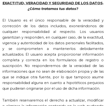
EXACTITUD, VERACIDAD Y SEGURIDAD DE LOS DATOS
.
¿Cómo tratamos tus datos?
El Usuario es el único responsable de la veracidad y
corrección de los datos incluidos, exonerándonos de
cualquier responsabilidad al respecto. Los usuarios
garantizan y responden, en cualquier caso, de la exactitud,
vigencia y autenticidad de los datos personales facilitados,
y se comprometen a mantenerlos debidamente
actualizados. El usuario acepta proporcionar información
completa y correcta en los formularios de registro o
suscripción. No responderemos de la veracidad de las
informaciones que no sean de elaboración propia y de las
que se indique otra fuente, por lo que tampoco asume
responsabilidad alguna en cuanto a hipotéticos perjuicios
que pudieran originarse por el uso de dicha información.
También reservaremos el derecho a actualizar, modificar
o eliminar la información contenida en la web pudiendo