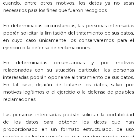
cuando, entre otros motivos, los datos ya no sean
necesarios para los fines que fueron recogidos.
En determinadas circunstancias, las personas interesadas
podrán solicitar la limitación del tratamiento de sus datos,
en cuyo caso únicamente los conservaremos para el
ejercicio o la defensa de reclamaciones.
En determinadas circunstancias y por motivos
relacionados con su situación particular, las personas
interesadas podrán oponerse al tratamiento de sus datos.
En tal caso, dejarán de tratarse los datos, salvo por
motivos legítimos o el ejercicio o la defensa de posibles
reclamaciones.
Las personas interesadas podrán solicitar la portabilidad
de los datos para obtener los datos que han
proporcionado en un formato estructurado, de uso
común y de lectura mecánica, para ser descargados por sí