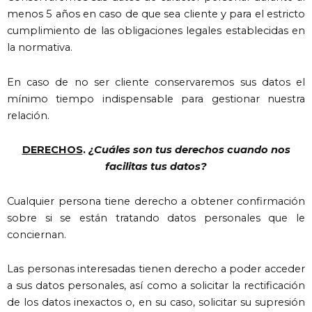
menos 5 años en caso de que sea cliente y para el estricto
cumplimiento de las obligaciones legales establecidas en
la normativa.
En caso de no ser cliente conservaremos sus datos el
mínimo tiempo indispensable para gestionar nuestra
relación.
DERECHOS
.
¿Cuáles son tus derechos cuando nos
facilitas tus datos?
Cualquier persona tiene derecho a obtener confirmación
sobre si se están tratando datos personales que le
conciernan.
Las personas interesadas tienen derecho a poder acceder
a sus datos personales, así como a solicitar la rectificación
de los datos inexactos o, en su caso, solicitar su supresión