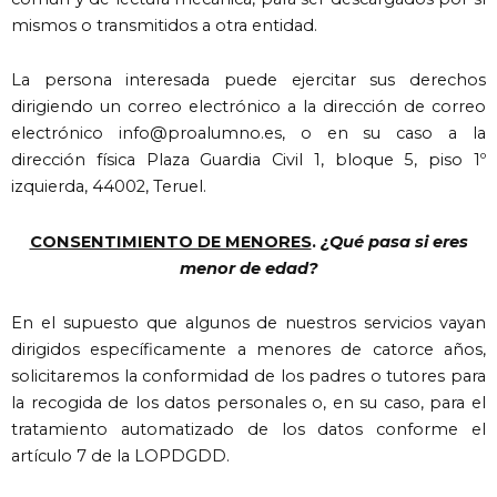
mismos o transmitidos a otra entidad.
La persona interesada puede ejercitar sus derechos
dirigiendo un correo electrónico a la dirección de correo
electrónico info@proalumno.es, o en su caso a la
dirección física Plaza Guardia Civil 1, bloque 5, piso 1º
izquierda, 44002, Teruel.
CONSENTIMIENTO DE MENORES
.
¿Qué pasa si eres
menor de edad?
En el supuesto que algunos de nuestros servicios vayan
dirigidos específicamente a menores de catorce años,
solicitaremos la conformidad de los padres o tutores para
la recogida de los datos personales o, en su caso, para el
tratamiento automatizado de los datos conforme el
artículo 7 de la LOPDGDD.