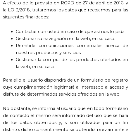
A efecto de lo previsto en RGPD de 27 de abril de 2016, y
la LO 3/2018, trataremos los datos que recojamos para las
siguientes finalidades:
Contactar con usted en caso de que así nos lo pida.
Gestionar su navegación en la web, en su caso.
Remitirle comunicaciones comerciales acerca de
nuestros productos y servicios.
Gestionar la compra de los productos ofertados en
la web, en su caso.
Para ello el usuario dispondrá de un formulario de registro
cuya cumplimentación legitimará al interesado al acceso y
disfrute de determinados servicios ofrecidos en la web.
No obstante, se informa al usuario que en todo formulario
de contacto el mismo será informado del uso que se hará
de los datos obtenidos y, si son utilizados para un fin
distinto, dicho consentimiento se obtendrá previamente y