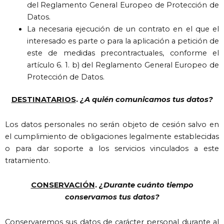
del Reglamento General Europeo de Protección de
Datos.
La necesaria ejecución de un contrato en el que el
interesado es parte o para la aplicación a petición de
este de medidas precontractuales, conforme el
artículo 6. 1. b) del Reglamento General Europeo de
Protección de Datos.
DESTINATARIOS
.
¿A quién comunicamos tus datos?
Los datos personales no serán objeto de cesión salvo en
el cumplimiento de obligaciones legalmente establecidas
o para dar soporte a los servicios vinculados a este
tratamiento.
CONSERVACIÓN
.
¿Durante cuánto tiempo
conservamos tus datos?
Conservaremos sus datos de carácter personal durante al