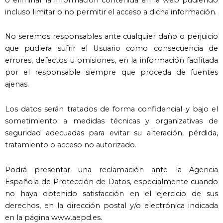
incluso limitar o no permitir el acceso a dicha información.
No seremos responsables ante cualquier daño o perjuicio
que pudiera sufrir el Usuario como consecuencia de
errores, defectos u omisiones, en la información facilitada
por el responsable siempre que proceda de fuentes
ajenas.
Los datos serán tratados de forma confidencial y bajo el
sometimiento a medidas técnicas y organizativas de
seguridad adecuadas para evitar su alteración, pérdida,
tratamiento o acceso no autorizado.
Podrá presentar una reclamación ante la Agencia
Española de Protección de Datos, especialmente cuando
no haya obtenido satisfacción en el ejercicio de sus
derechos, en la dirección postal y/o electrónica indicada
en la página www.aepd.es.