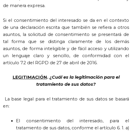
de manera expresa.
Si el consentimiento del interesado se da en el contexto
de una declaración escrita que también se refiera a otros
asuntos, la solicitud de consentimiento se presentará de
tal forma que se distinga claramente de los demás
asuntos, de forma inteligible y de fácil acceso y utilizando
un lenguaje claro y sencillo, de conformidad con el
artículo 7.2 del RGPD de 27 de abril de 2016.
LEGITIMACIÓN
.
¿Cuál es la legitimación para el
tratamiento de sus datos?
La base legal para el tratamiento de sus datos se basará
en:
El consentimiento del interesado, para el
tratamiento de sus datos, conforme el artículo 6. 1. a)